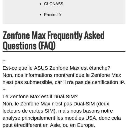
GLONASS
Proximité
Zenfone Max Frequently Asked
Questions (FAQ)
+
Est-ce que le ASUS Zenfone Max est étanche?
Non, nos informations montrent que le Zenfone Max
n'est pas submersible, car il n'a pas de certification IP.
+
Le Zenfone Max est-il Dual-SIM?
Non, le Zenfone Max n'est pas Dual-SIM (deux
lecteurs de cartes SIM), mais nous basons notre
analyse principalement les modèles USA, donc cela
peut êtredifferent en Asie, ou en Europe.