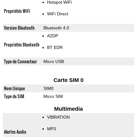
Hotspot WiFi
Propriétés WiFi
WiFi Direct
Version Bluetooth
Bluetooth 4.0
A2DP
Propriétés Bluetooth
BT EDR
Type de Connecteur
Micro USB
Carte SIM 0
Nom Unique
SIM0
Type de SIM
Micro SIM
Multimedia
VIBRATION
MP3
Alertes Audio