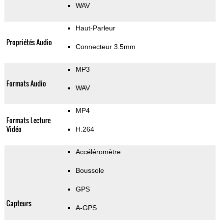
WAV
Haut-Parleur
Propriétés Audio
Connecteur 3.5mm
MP3
Formats Audio
WAV
MP4
Formats Lecture
Vidéo
H.264
Accéléromètre
Boussole
GPS
Capteurs
A-GPS