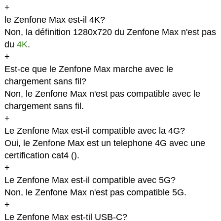
+
le Zenfone Max est-il 4K?
Non, la définition 1280x720 du Zenfone Max n'est pas
du
4K
.
+
Est-ce que le Zenfone Max marche avec le
chargement sans fil?
Non, le Zenfone Max n'est pas compatible avec le
chargement sans fil.
+
Le Zenfone Max est-il compatible avec la 4G?
Oui, le Zenfone Max est un telephone 4G avec une
certification cat4 (
).
+
Le Zenfone Max est-il compatible avec 5G?
Non, le Zenfone Max n'est pas compatible 5G.
+
Le Zenfone Max est-til USB-C?