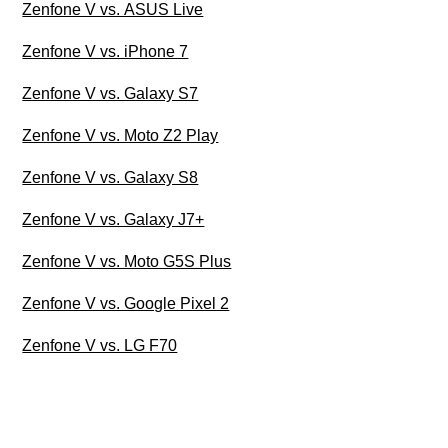
Zenfone V vs. ASUS Live
Zenfone V vs. iPhone 7
Zenfone V vs. Galaxy S7
Zenfone V vs. Moto Z2 Play
Zenfone V vs. Galaxy S8
Zenfone V vs. Galaxy J7+
Zenfone V vs. Moto G5S Plus
Zenfone V vs. Google Pixel 2
Zenfone V vs. LG F70