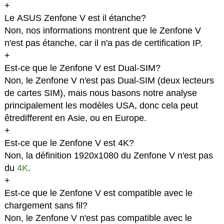
+
Le ASUS Zenfone V est il étanche?
Non, nos informations montrent que le Zenfone V
n'est pas étanche, car il n'a pas de certification IP.
+
Est-ce que le Zenfone V est Dual-SIM?
Non, le Zenfone V n'est pas Dual-SIM (deux lecteurs
de cartes SIM), mais nous basons notre analyse
principalement les modèles USA, donc cela peut
êtredifferent en Asie, ou en Europe.
+
Est-ce que le Zenfone V est 4K?
Non, la définition 1920x1080 du Zenfone V n'est pas
du
4K
.
+
Est-ce que le Zenfone V est compatible avec le
chargement sans fil?
Non, le Zenfone V n'est pas compatible avec le