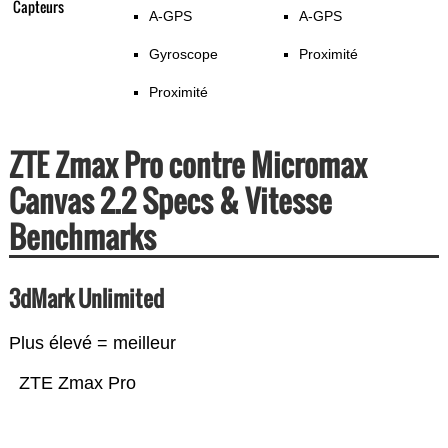
Capteurs
A-GPS
A-GPS
Gyroscope
Proximité
Proximité
ZTE Zmax Pro contre Micromax
Canvas 2.2 Specs & Vitesse
Benchmarks
3dMark Unlimited
Plus élevé = meilleur
ZTE Zmax Pro