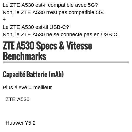
Le ZTE A530 est-il compatible avec 5G?
Non, le ZTE A530 n'est pas compatible 5G.
+
Le ZTE A530 est-til USB-C?
Non, le ZTE A530 ne se connecte pas en USB C.
ZTE A530 Specs & Vitesse
Benchmarks
Capacité Batterie (mAh)
Plus élevé = meilleur
ZTE A530
Huawei Y5 2