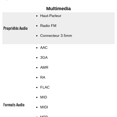
Multimedia
Haut-Parleur
Radio FM
Propriétés Audio
Connecteur 3.5mm
AAC
3GA
AMR
RA
FLAC
MID
Formats Audio
MIDI