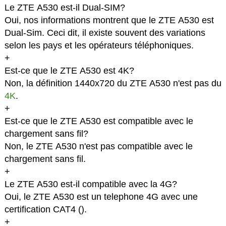
Le ZTE A530 est-il Dual-SIM?
Oui, nos informations montrent que le ZTE A530 est
Dual-Sim. Ceci dit, il existe souvent des variations
selon les pays et les opérateurs téléphoniques.
+
Est-ce que le ZTE A530 est 4K?
Non, la définition 1440x720 du ZTE A530 n'est pas du
4K
.
+
Est-ce que le ZTE A530 est compatible avec le
chargement sans fil?
Non, le ZTE A530 n'est pas compatible avec le
chargement sans fil.
+
Le ZTE A530 est-il compatible avec la 4G?
Oui, le ZTE A530 est un telephone 4G avec une
certification CAT4 (
).
+