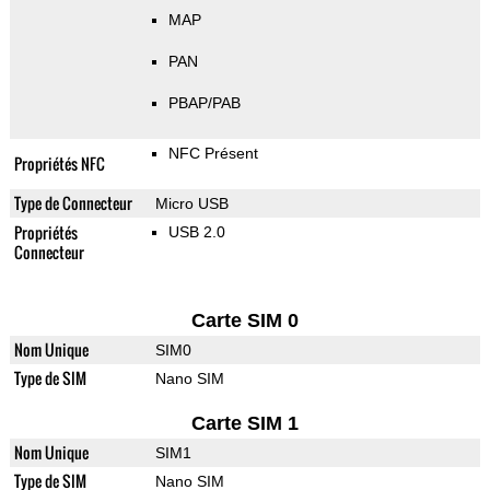
MAP
PAN
PBAP/PAB
NFC Présent
Propriétés NFC
Type de Connecteur
Micro USB
Propriétés
USB 2.0
Connecteur
Carte SIM 0
Nom Unique
SIM0
Type de SIM
Nano SIM
Carte SIM 1
Nom Unique
SIM1
Type de SIM
Nano SIM