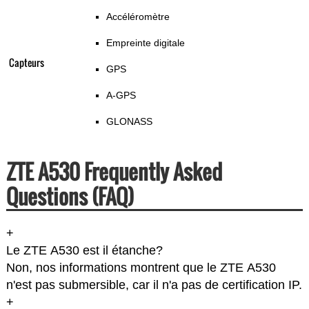
Accéléromètre
Empreinte digitale
Capteurs
GPS
A-GPS
GLONASS
ZTE A530 Frequently Asked
Questions (FAQ)
+
Le ZTE A530 est il étanche?
Non, nos informations montrent que le ZTE A530
n'est pas submersible, car il n'a pas de certification IP.
+