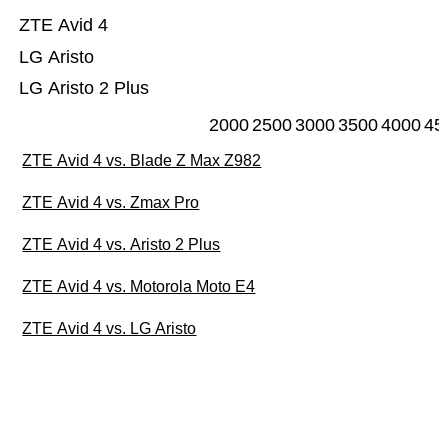
ZTE Avid 4
LG Aristo
LG Aristo 2 Plus
2000
2500
3000
3500
4000
45
ZTE Avid 4 vs. Blade Z Max Z982
ZTE Avid 4 vs. Zmax Pro
ZTE Avid 4 vs. Aristo 2 Plus
ZTE Avid 4 vs. Motorola Moto E4
ZTE Avid 4 vs. LG Aristo