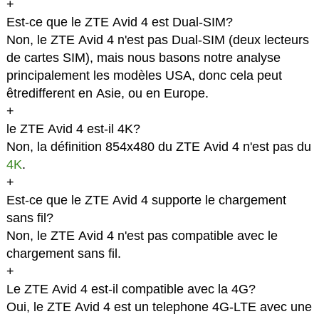
+
Est-ce que le ZTE Avid 4 est Dual-SIM?
Non, le ZTE Avid 4 n'est pas Dual-SIM (deux lecteurs
de cartes SIM), mais nous basons notre analyse
principalement les modèles USA, donc cela peut
êtredifferent en Asie, ou en Europe.
+
le ZTE Avid 4 est-il 4K?
Non, la définition 854x480 du ZTE Avid 4 n'est pas du
4K
.
+
Est-ce que le ZTE Avid 4 supporte le chargement
sans fil?
Non, le ZTE Avid 4 n'est pas compatible avec le
chargement sans fil.
+
Le ZTE Avid 4 est-il compatible avec la 4G?
Oui, le ZTE Avid 4 est un telephone 4G-LTE avec une