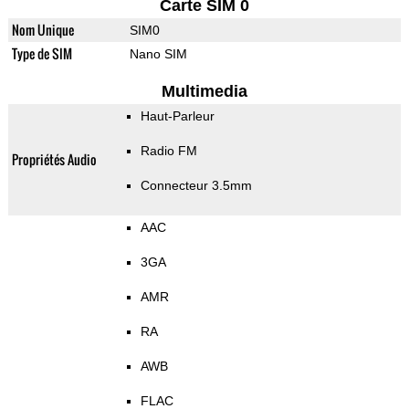
Carte SIM 0
Nom Unique
SIM0
Type de SIM
Nano SIM
Multimedia
Haut-Parleur
Radio FM
Propriétés Audio
Connecteur 3.5mm
AAC
3GA
AMR
RA
AWB
FLAC