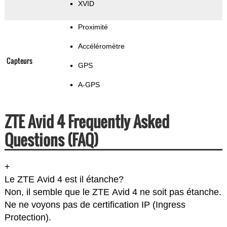
XVID
Proximité
Accéléromètre
Capteurs
GPS
A-GPS
ZTE Avid 4 Frequently Asked
Questions (FAQ)
+
Le ZTE Avid 4 est il étanche?
Non, il semble que le ZTE Avid 4 ne soit pas étanche.
Ne ne voyons pas de certification IP (Ingress
Protection).