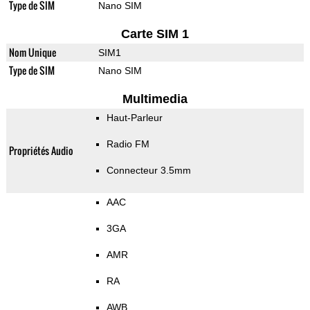
Type de SIM
Nano SIM
Carte SIM 1
Nom Unique
SIM1
Type de SIM
Nano SIM
Multimedia
Haut-Parleur
Radio FM
Propriétés Audio
Connecteur 3.5mm
AAC
3GA
AMR
RA
AWB