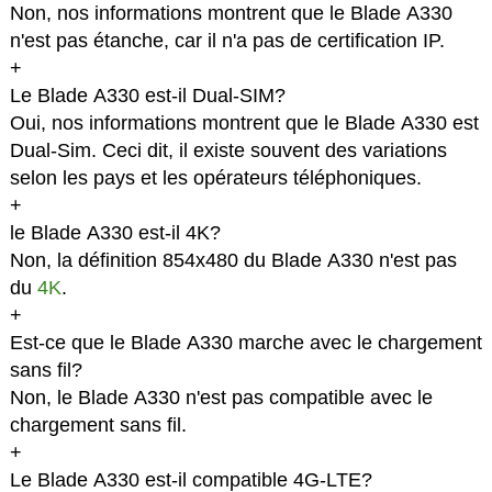
Non, nos informations montrent que le Blade A330
n'est pas étanche, car il n'a pas de certification IP.
+
Le Blade A330 est-il Dual-SIM?
Oui, nos informations montrent que le Blade A330 est
Dual-Sim. Ceci dit, il existe souvent des variations
selon les pays et les opérateurs téléphoniques.
+
le Blade A330 est-il 4K?
Non, la définition 854x480 du Blade A330 n'est pas
du
4K
.
+
Est-ce que le Blade A330 marche avec le chargement
sans fil?
Non, le Blade A330 n'est pas compatible avec le
chargement sans fil.
+
Le Blade A330 est-il compatible 4G-LTE?