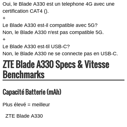
Oui, le Blade A330 est un telephone 4G avec une
certification CAT4 (
).
+
Le Blade A330 est-il compatible avec 5G?
Non, le Blade A330 n'est pas compatible 5G.
+
Le Blade A330 est-til USB-C?
Non, le Blade A330 ne se connecte pas en USB-C.
ZTE Blade A330 Specs & Vitesse
Benchmarks
Capacité Batterie (mAh)
Plus élevé = meilleur
ZTE Blade A330