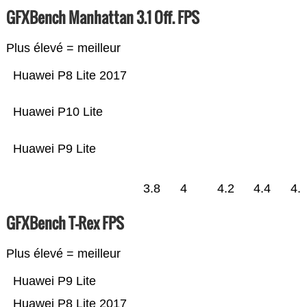
GFXBench Manhattan 3.1 Off. FPS
Plus élevé = meilleur
Huawei P8 Lite 2017
Huawei P10 Lite
Huawei P9 Lite
3.8
4
4.2
4.4
4.
GFXBench T-Rex FPS
Plus élevé = meilleur
Huawei P9 Lite
Huawei P8 Lite 2017