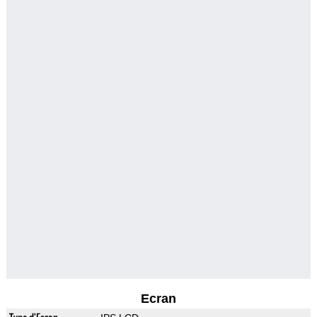
Ecran