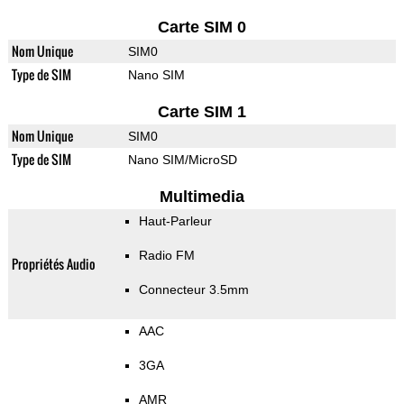
Carte SIM 0
Nom Unique
SIM0
Type de SIM
Nano SIM
Carte SIM 1
Nom Unique
SIM0
Type de SIM
Nano SIM/MicroSD
Multimedia
Haut-Parleur
Radio FM
Propriétés Audio
Connecteur 3.5mm
AAC
3GA
AMR