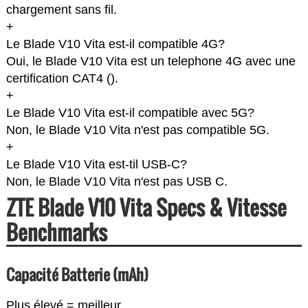
chargement sans fil.
+
Le Blade V10 Vita est-il compatible 4G?
Oui, le Blade V10 Vita est un telephone 4G avec une
certification CAT4 (
).
+
Le Blade V10 Vita est-il compatible avec 5G?
Non, le Blade V10 Vita n'est pas compatible 5G.
+
Le Blade V10 Vita est-til USB-C?
Non, le Blade V10 Vita n'est pas USB C.
ZTE Blade V10 Vita Specs & Vitesse
Benchmarks
Capacité Batterie (mAh)
Plus élevé = meilleur