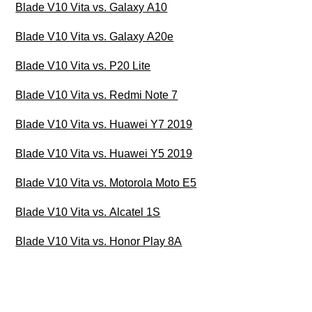
Blade V10 Vita vs. Galaxy A10
Blade V10 Vita vs. Galaxy A20e
Blade V10 Vita vs. P20 Lite
Blade V10 Vita vs. Redmi Note 7
Blade V10 Vita vs. Huawei Y7 2019
Blade V10 Vita vs. Huawei Y5 2019
Blade V10 Vita vs. Motorola Moto E5
Blade V10 Vita vs. Alcatel 1S
Blade V10 Vita vs. Honor Play 8A