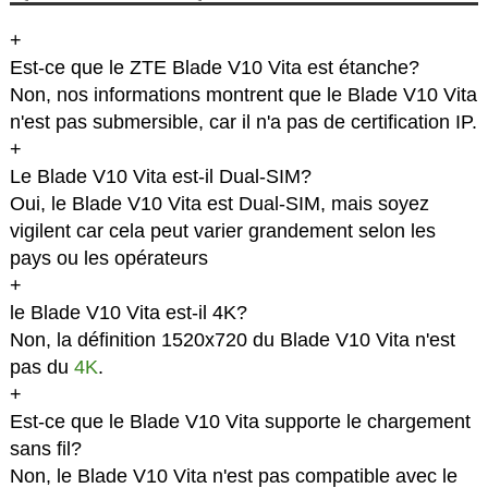
+
Est-ce que le ZTE Blade V10 Vita est étanche?
Non, nos informations montrent que le Blade V10 Vita
n'est pas submersible, car il n'a pas de certification IP.
+
Le Blade V10 Vita est-il Dual-SIM?
Oui, le Blade V10 Vita est Dual-SIM, mais soyez
vigilent car cela peut varier grandement selon les
pays ou les opérateurs
+
le Blade V10 Vita est-il 4K?
Non, la définition 1520x720 du Blade V10 Vita n'est
pas du
4K
.
+
Est-ce que le Blade V10 Vita supporte le chargement
sans fil?
Non, le Blade V10 Vita n'est pas compatible avec le