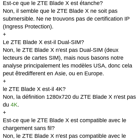
Est-ce que le ZTE Blade X est étanche?
Non, il semble que le ZTE Blade X ne soit pas
submersible. Ne ne trouvons pas de certification IP
(Ingress Protection).
+
Le ZTE Blade X est-il Dual-SIM?
Non, le ZTE Blade X n'est pas Dual-SIM (deux
lecteurs de cartes SIM), mais nous basons notre
analyse principalement les modèles USA, donc cela
peut êtredifferent en Asie, ou en Europe.
+
le ZTE Blade X est-il 4K?
Non, la définition 1280x720 du ZTE Blade X n'est pas
du
4K
.
+
Est-ce que le ZTE Blade X est compatible avec le
chargement sans fil?
Non, le ZTE Blade X n'est pas compatible avec le