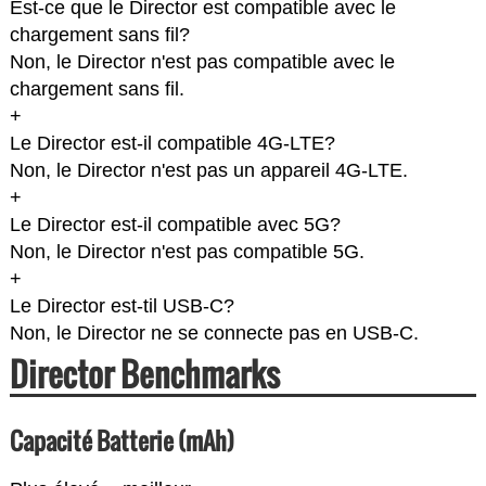
Est-ce que le Director est compatible avec le
chargement sans fil?
Non, le Director n'est pas compatible avec le
chargement sans fil.
+
Le Director est-il compatible 4G-LTE?
Non, le Director n'est pas un appareil 4G-LTE.
+
Le Director est-il compatible avec 5G?
Non, le Director n'est pas compatible 5G.
+
Le Director est-til USB-C?
Non, le Director ne se connecte pas en USB-C.
Director Benchmarks
Capacité Batterie (mAh)