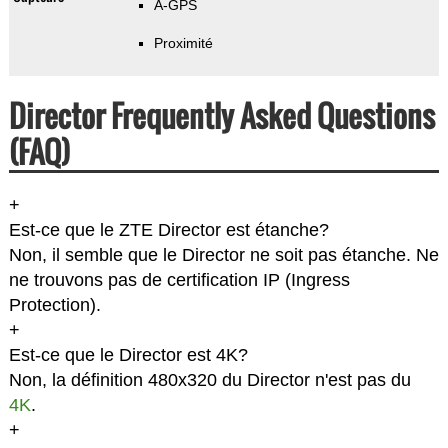
A-GPS
Proximité
Director Frequently Asked Questions
(FAQ)
+
Est-ce que le ZTE Director est étanche?
Non, il semble que le Director ne soit pas étanche. Ne
ne trouvons pas de certification IP (Ingress
Protection).
+
Est-ce que le Director est 4K?
Non, la définition 480x320 du Director n'est pas du
4K
.
+