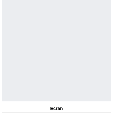
Ecran