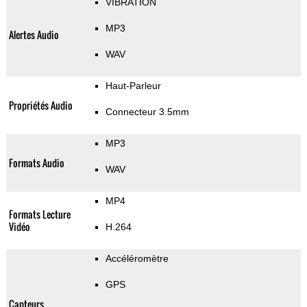
VIBRATION
MP3
Alertes Audio
WAV
Haut-Parleur
Propriétés Audio
Connecteur 3.5mm
MP3
Formats Audio
WAV
MP4
Formats Lecture
Vidéo
H.264
Accéléromètre
GPS
Capteurs