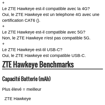
+
Le ZTE Hawkeye est-il compatible avec la 4G?
Oui, le ZTE Hawkeye est un telephone 4G avec une
certification CAT6 (
).
+
Le ZTE Hawkeye est-il compatible avec 5G?
Non, le ZTE Hawkeye n'est pas compatible 5G.
+
Le ZTE Hawkeye est-til USB-C?
Oui, le ZTE Hawkeye est compatible USB-C.
ZTE Hawkeye Benchmarks
Capacité Batterie (mAh)
Plus élevé = meilleur
ZTE Hawkeye