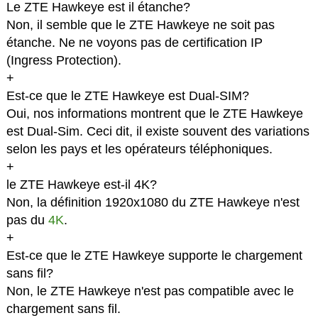
Le ZTE Hawkeye est il étanche?
Non, il semble que le ZTE Hawkeye ne soit pas
étanche. Ne ne voyons pas de certification IP
(Ingress Protection).
+
Est-ce que le ZTE Hawkeye est Dual-SIM?
Oui, nos informations montrent que le ZTE Hawkeye
est Dual-Sim. Ceci dit, il existe souvent des variations
selon les pays et les opérateurs téléphoniques.
+
le ZTE Hawkeye est-il 4K?
Non, la définition 1920x1080 du ZTE Hawkeye n'est
pas du
4K
.
+
Est-ce que le ZTE Hawkeye supporte le chargement
sans fil?
Non, le ZTE Hawkeye n'est pas compatible avec le
chargement sans fil.