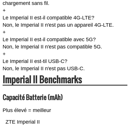
chargement sans fil.
+
Le Imperial II est-il compatible 4G-LTE?
Non, le Imperial II n'est pas un appareil 4G-LTE.
+
Le Imperial II est-il compatible avec 5G?
Non, le Imperial II n'est pas compatible 5G.
+
Le Imperial II est-til USB-C?
Non, le Imperial II n'est pas USB-C.
Imperial II Benchmarks
Capacité Batterie (mAh)
Plus élevé = meilleur
ZTE Imperial II