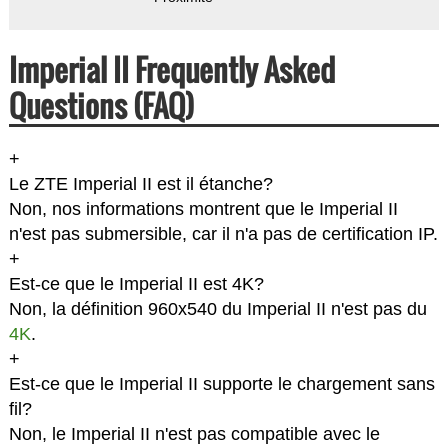
Imperial II Frequently Asked
Questions (FAQ)
+
Le ZTE Imperial II est il étanche?
Non, nos informations montrent que le Imperial II
n'est pas submersible, car il n'a pas de certification IP.
+
Est-ce que le Imperial II est 4K?
Non, la définition 960x540 du Imperial II n'est pas du
4K
.
+
Est-ce que le Imperial II supporte le chargement sans
fil?
Non, le Imperial II n'est pas compatible avec le