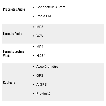
Connecteur 3.5mm
Propriétés Audio
Radio FM
MP3
Formats Audio
WAV
MP4
Formats Lecture
Vidéo
H.264
Accéléromètre
GPS
Capteurs
A-GPS
Proximité