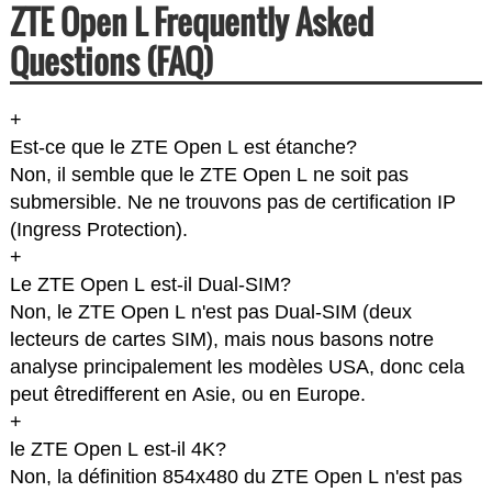
ZTE Open L Frequently Asked
Questions (FAQ)
+
Est-ce que le ZTE Open L est étanche?
Non, il semble que le ZTE Open L ne soit pas
submersible. Ne ne trouvons pas de certification IP
(Ingress Protection).
+
Le ZTE Open L est-il Dual-SIM?
Non, le ZTE Open L n'est pas Dual-SIM (deux
lecteurs de cartes SIM), mais nous basons notre
analyse principalement les modèles USA, donc cela
peut êtredifferent en Asie, ou en Europe.
+
le ZTE Open L est-il 4K?
Non, la définition 854x480 du ZTE Open L n'est pas