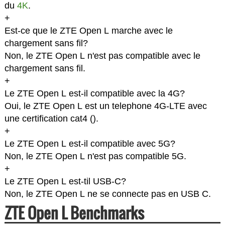
du
4K
.
+
Est-ce que le ZTE Open L marche avec le
chargement sans fil?
Non, le ZTE Open L n'est pas compatible avec le
chargement sans fil.
+
Le ZTE Open L est-il compatible avec la 4G?
Oui, le ZTE Open L est un telephone 4G-LTE avec
une certification cat4 (
).
+
Le ZTE Open L est-il compatible avec 5G?
Non, le ZTE Open L n'est pas compatible 5G.
+
Le ZTE Open L est-til USB-C?
Non, le ZTE Open L ne se connecte pas en USB C.
ZTE Open L Benchmarks