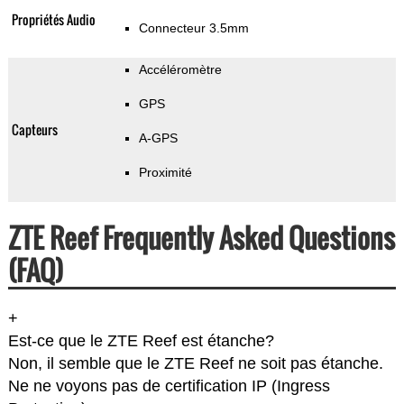
Propriétés Audio
Connecteur 3.5mm
Accéléromètre
GPS
Capteurs
A-GPS
Proximité
ZTE Reef Frequently Asked Questions
(FAQ)
+
Est-ce que le ZTE Reef est étanche?
Non, il semble que le ZTE Reef ne soit pas étanche.
Ne ne voyons pas de certification IP (Ingress