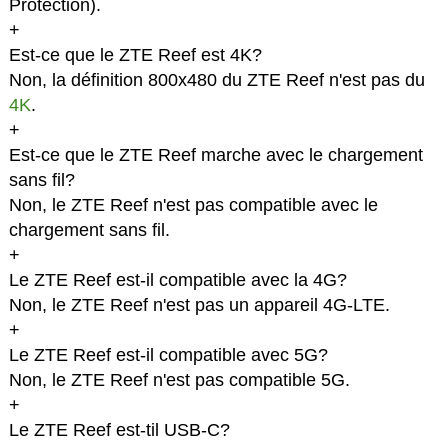
Protection).
+
Est-ce que le ZTE Reef est 4K?
Non, la définition 800x480 du ZTE Reef n'est pas du
4K
.
+
Est-ce que le ZTE Reef marche avec le chargement
sans fil?
Non, le ZTE Reef n'est pas compatible avec le
chargement sans fil.
+
Le ZTE Reef est-il compatible avec la 4G?
Non, le ZTE Reef n'est pas un appareil 4G-LTE.
+
Le ZTE Reef est-il compatible avec 5G?
Non, le ZTE Reef n'est pas compatible 5G.
+
Le ZTE Reef est-til USB-C?