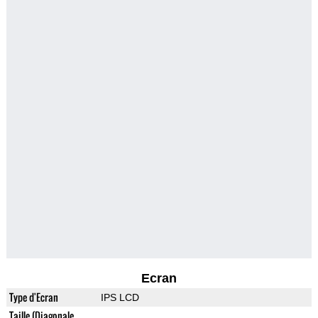
Ecran
Type d'Ecran
IPS LCD
Taille (Diagonale,