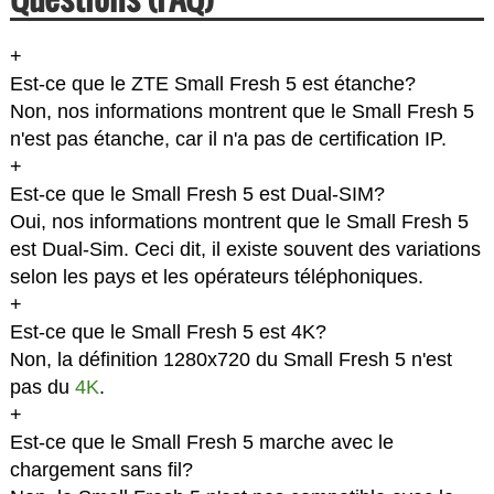
+
Est-ce que le ZTE Small Fresh 5 est étanche?
Non, nos informations montrent que le Small Fresh 5
n'est pas étanche, car il n'a pas de certification IP.
+
Est-ce que le Small Fresh 5 est Dual-SIM?
Oui, nos informations montrent que le Small Fresh 5
est Dual-Sim. Ceci dit, il existe souvent des variations
selon les pays et les opérateurs téléphoniques.
+
Est-ce que le Small Fresh 5 est 4K?
Non, la définition 1280x720 du Small Fresh 5 n'est
pas du
4K
.
+
Est-ce que le Small Fresh 5 marche avec le
chargement sans fil?