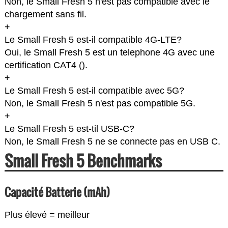
Non, le Small Fresh 5 n'est pas compatible avec le
chargement sans fil.
+
Le Small Fresh 5 est-il compatible 4G-LTE?
Oui, le Small Fresh 5 est un telephone 4G avec une
certification CAT4 (
).
+
Le Small Fresh 5 est-il compatible avec 5G?
Non, le Small Fresh 5 n'est pas compatible 5G.
+
Le Small Fresh 5 est-til USB-C?
Non, le Small Fresh 5 ne se connecte pas en USB C.
Small Fresh 5 Benchmarks
Capacité Batterie (mAh)
Plus élevé = meilleur