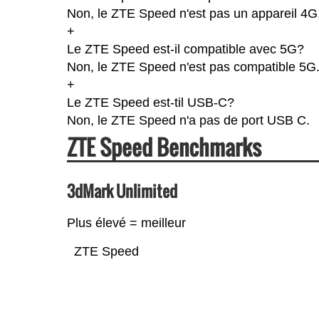
Non, le ZTE Speed n'est pas un appareil 4G
+
Le ZTE Speed est-il compatible avec 5G?
Non, le ZTE Speed n'est pas compatible 5G
+
Le ZTE Speed est-til USB-C?
Non, le ZTE Speed n'a pas de port USB C.
ZTE Speed Benchmarks
3dMark Unlimited
Plus élevé = meilleur
ZTE Speed