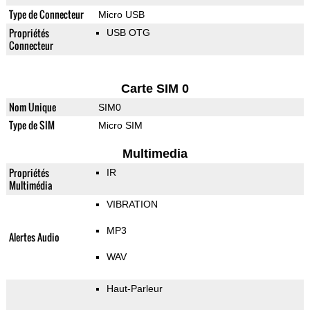
Type de Connecteur
Micro USB
Propriétés
USB OTG
Connecteur
Carte SIM 0
Nom Unique
SIM0
Type de SIM
Micro SIM
Multimedia
Propriétés
IR
Multimédia
VIBRATION
MP3
Alertes Audio
WAV
Haut-Parleur