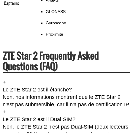
A-GPS
Capteurs
GLONASS
Gyroscope
Proximité
ZTE Star 2 Frequently Asked
Questions (FAQ)
+
Le ZTE Star 2 est il étanche?
Non, nos informations montrent que le ZTE Star 2
n'est pas submersible, car il n'a pas de certification IP.
+
Le ZTE Star 2 est-il Dual-SIM?
Non, le ZTE Star 2 n'est pas Dual-SIM (deux lecteurs