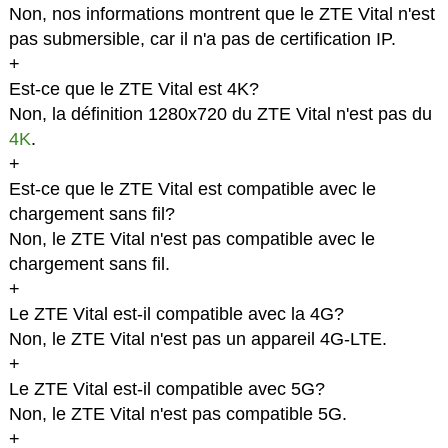
Non, nos informations montrent que le ZTE Vital n'est
pas submersible, car il n'a pas de certification IP.
+
Est-ce que le ZTE Vital est 4K?
Non, la définition 1280x720 du ZTE Vital n'est pas du
4K
.
+
Est-ce que le ZTE Vital est compatible avec le
chargement sans fil?
Non, le ZTE Vital n'est pas compatible avec le
chargement sans fil.
+
Le ZTE Vital est-il compatible avec la 4G?
Non, le ZTE Vital n'est pas un appareil 4G-LTE.
+
Le ZTE Vital est-il compatible avec 5G?
Non, le ZTE Vital n'est pas compatible 5G.
+