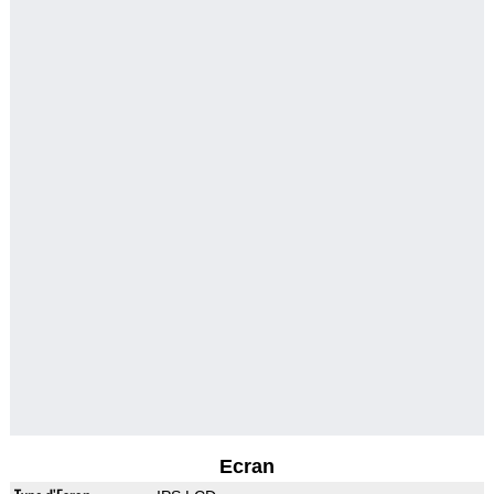
Ecran