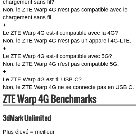
chargement sans fil?
Non, le ZTE Warp 4G n'est pas compatible avec le
chargement sans fil.
+
Le ZTE Warp 4G est-il compatible avec la 4G?
Non, le ZTE Warp 4G n'est pas un appareil 4G-LTE.
+
Le ZTE Warp 4G est-il compatible avec 5G?
Non, le ZTE Warp 4G n'est pas compatible 5G.
+
Le ZTE Warp 4G est-til USB-C?
Non, le ZTE Warp 4G ne se connecte pas en USB C.
ZTE Warp 4G Benchmarks
3dMark Unlimited
Plus élevé = meilleur