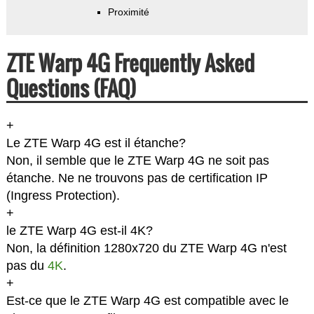
Proximité
ZTE Warp 4G Frequently Asked
Questions (FAQ)
+
Le ZTE Warp 4G est il étanche?
Non, il semble que le ZTE Warp 4G ne soit pas
étanche. Ne ne trouvons pas de certification IP
(Ingress Protection).
+
le ZTE Warp 4G est-il 4K?
Non, la définition 1280x720 du ZTE Warp 4G n'est
pas du
4K
.
+
Est-ce que le ZTE Warp 4G est compatible avec le