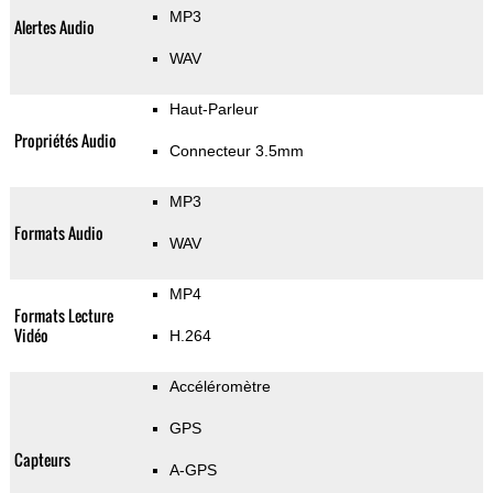
MP3
Alertes Audio
WAV
Haut-Parleur
Propriétés Audio
Connecteur 3.5mm
MP3
Formats Audio
WAV
MP4
Formats Lecture
Vidéo
H.264
Accéléromètre
GPS
Capteurs
A-GPS