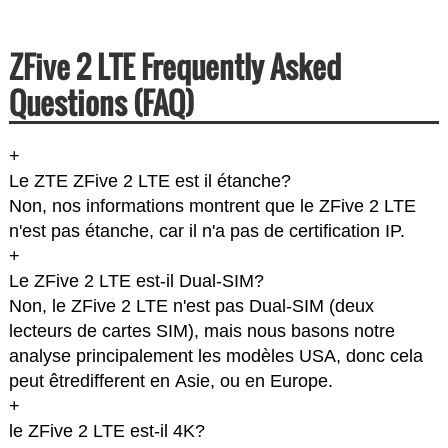
ZFive 2 LTE Frequently Asked
Questions (FAQ)
+
Le ZTE ZFive 2 LTE est il étanche?
Non, nos informations montrent que le ZFive 2 LTE
n'est pas étanche, car il n'a pas de certification IP.
+
Le ZFive 2 LTE est-il Dual-SIM?
Non, le ZFive 2 LTE n'est pas Dual-SIM (deux
lecteurs de cartes SIM), mais nous basons notre
analyse principalement les modèles USA, donc cela
peut êtredifferent en Asie, ou en Europe.
+
le ZFive 2 LTE est-il 4K?