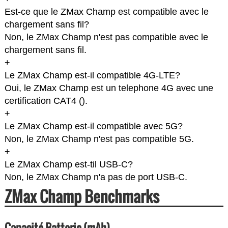
Est-ce que le ZMax Champ est compatible avec le
chargement sans fil?
Non, le ZMax Champ n'est pas compatible avec le
chargement sans fil.
+
Le ZMax Champ est-il compatible 4G-LTE?
Oui, le ZMax Champ est un telephone 4G avec une
certification CAT4 (
).
+
Le ZMax Champ est-il compatible avec 5G?
Non, le ZMax Champ n'est pas compatible 5G.
+
Le ZMax Champ est-til USB-C?
Non, le ZMax Champ n'a pas de port USB-C.
ZMax Champ Benchmarks
Capacité Batterie (mAh)