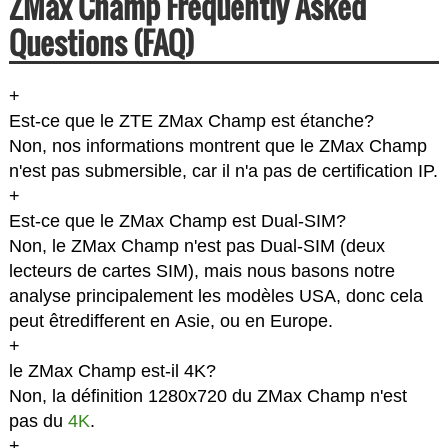
ZMax Champ Frequently Asked
Questions (FAQ)
+
Est-ce que le ZTE ZMax Champ est étanche?
Non, nos informations montrent que le ZMax Champ
n'est pas submersible, car il n'a pas de certification IP.
+
Est-ce que le ZMax Champ est Dual-SIM?
Non, le ZMax Champ n'est pas Dual-SIM (deux
lecteurs de cartes SIM), mais nous basons notre
analyse principalement les modèles USA, donc cela
peut êtredifferent en Asie, ou en Europe.
+
le ZMax Champ est-il 4K?
Non, la définition 1280x720 du ZMax Champ n'est
pas du
4K
.
+