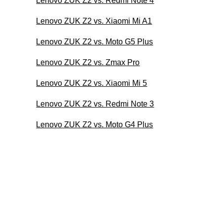
Lenovo ZUK Z2 vs. Redmi Note 4
Lenovo ZUK Z2 vs. Xiaomi Mi A1
Lenovo ZUK Z2 vs. Moto G5 Plus
Lenovo ZUK Z2 vs. Zmax Pro
Lenovo ZUK Z2 vs. Xiaomi Mi 5
Lenovo ZUK Z2 vs. Redmi Note 3
Lenovo ZUK Z2 vs. Moto G4 Plus