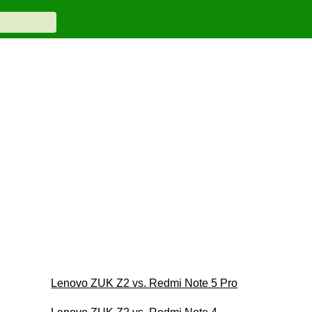
Lenovo ZUK Z2 vs. Redmi Note 5 Pro