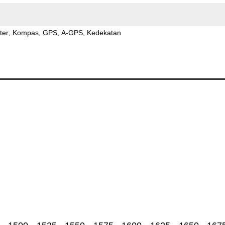
ter
Kompas
GPS
A-GPS
Kedekatan