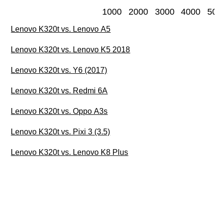
1000
2000
3000
4000
50
Lenovo K320t vs. Lenovo A5
Lenovo K320t vs. Lenovo K5 2018
Lenovo K320t vs. Y6 (2017)
Lenovo K320t vs. Redmi 6A
Lenovo K320t vs. Oppo A3s
Lenovo K320t vs. Pixi 3 (3.5)
Lenovo K320t vs. Lenovo K8 Plus