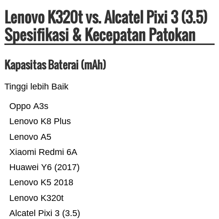
Lenovo K320t vs. Alcatel Pixi 3 (3.5)
Spesifikasi & Kecepatan Patokan
Kapasitas Baterai (mAh)
Tinggi lebih Baik
Oppo A3s
Lenovo K8 Plus
Lenovo A5
Xiaomi Redmi 6A
Huawei Y6 (2017)
Lenovo K5 2018
Lenovo K320t
Alcatel Pixi 3 (3.5)