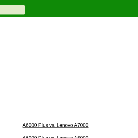
A6000 Plus vs. Lenovo A7000