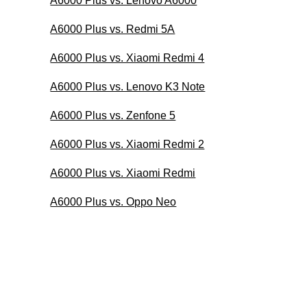
A6000 Plus vs. Lenovo A6000
A6000 Plus vs. Redmi 5A
A6000 Plus vs. Xiaomi Redmi 4
A6000 Plus vs. Lenovo K3 Note
A6000 Plus vs. Zenfone 5
A6000 Plus vs. Xiaomi Redmi 2
A6000 Plus vs. Xiaomi Redmi
A6000 Plus vs. Oppo Neo