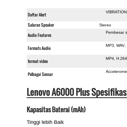
VIBRATION
Daftar Alert
Saluran Speaker
Stereo
Pembesar s
Audio Features
MP3
WAV
Formats Audio
MP4
H.264
format video
Accelerome
Pelbagai Sensor
Lenovo A6000 Plus Spesifikas
Kapasitas Baterai (mAh)
Tinggi lebih Baik