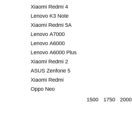
Xiaomi Redmi 4
Lenovo K3 Note
Xiaomi Redmi 5A
Lenovo A7000
Lenovo A6000
Lenovo A6000 Plus
Xiaomi Redmi 2
ASUS Zenfone 5
Xiaomi Redmi
Oppo Neo
1500
1750
2000