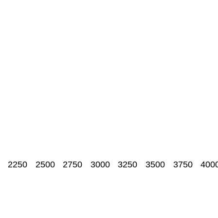
2250
2500
2750
3000
3250
3500
3750
400