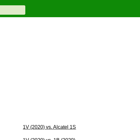
1V (2020) vs. Alcatel 1S