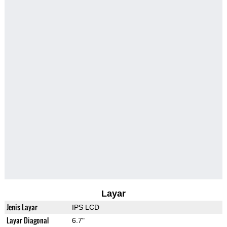
Layar
Jenis Layar
IPS LCD
Layar Diagonal
6.7"