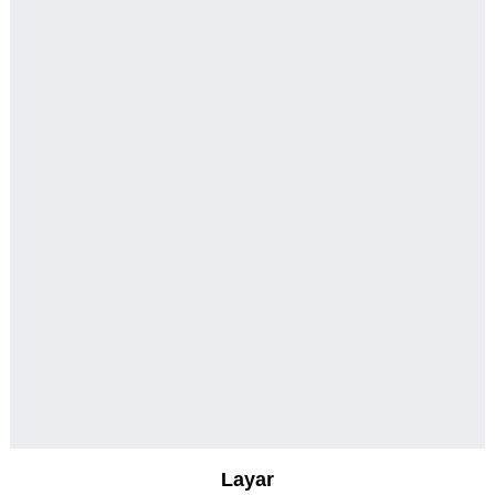
Layar