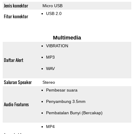
Jenis konektor
Micro USB
USB 2.0
Fitur konektor
Multimedia
VIBRATION
MP3
Daftar Alert
WAV
Saluran Speaker
Stereo
Pembesar suara
Penyambung 3.5mm
Audio Features
Pembatalan Bunyi (Bercakap)
MP4