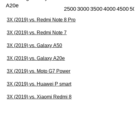
A20e
2500
3000
3500
4000
4500
50
3X (2019) vs. Redmi Note 8 Pro
3X (2019) vs. Redmi Note 7
3X (2019) vs. Galaxy A50
3X (2019) vs. Galaxy A20e
3X (2019) vs. Moto G7 Power
3X (2019) vs. Huawei P smart
3X (2019) vs. Xiaomi Redmi 8