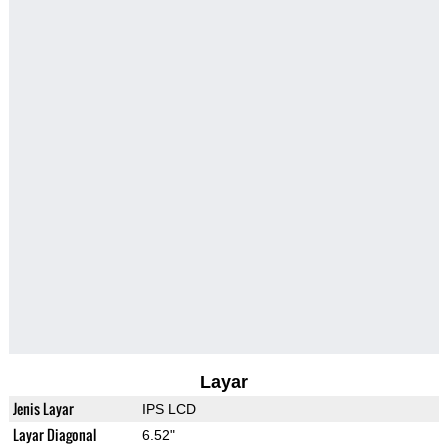
Layar
Jenis Layar
IPS LCD
Layar Diagonal
6.52"