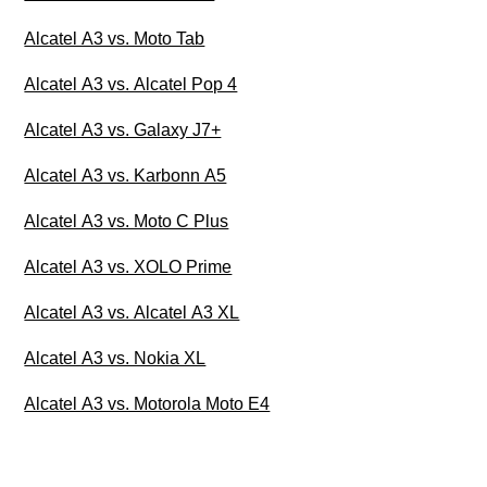
Alcatel A3 vs. Moto Tab
Alcatel A3 vs. Alcatel Pop 4
Alcatel A3 vs. Galaxy J7+
Alcatel A3 vs. Karbonn A5
Alcatel A3 vs. Moto C Plus
Alcatel A3 vs. XOLO Prime
Alcatel A3 vs. Alcatel A3 XL
Alcatel A3 vs. Nokia XL
Alcatel A3 vs. Motorola Moto E4