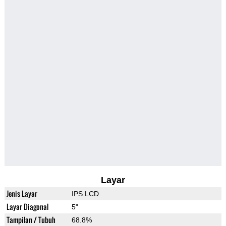
Layar
Jenis Layar
IPS LCD
Layar Diagonal
5"
Tampilan / Tubuh
68.8%