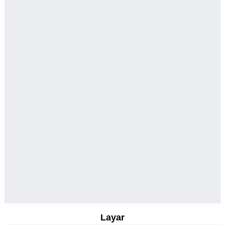
Layar