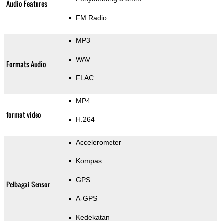
Audio Features
FM Radio
MP3
WAV
Formats Audio
FLAC
MP4
format video
H.264
Accelerometer
Kompas
GPS
Pelbagai Sensor
A-GPS
Kedekatan