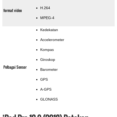
H.264
format video
MPEG-4
Kedekatan
Accelerometer
Kompas
Giroskop
Pelbagai Sensor
Barometer
GPS
A-GPS
GLONASS