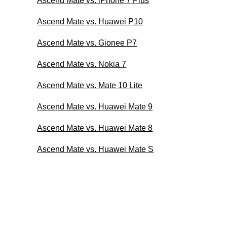
Ascend Mate vs. iPhone 7 Plus
Ascend Mate vs. Huawei P10
Ascend Mate vs. Gionee P7
Ascend Mate vs. Nokia 7
Ascend Mate vs. Mate 10 Lite
Ascend Mate vs. Huawei Mate 9
Ascend Mate vs. Huawei Mate 8
Ascend Mate vs. Huawei Mate S