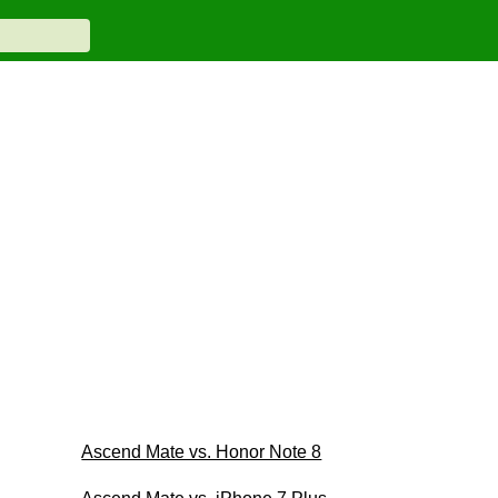
Ascend Mate vs. Honor Note 8