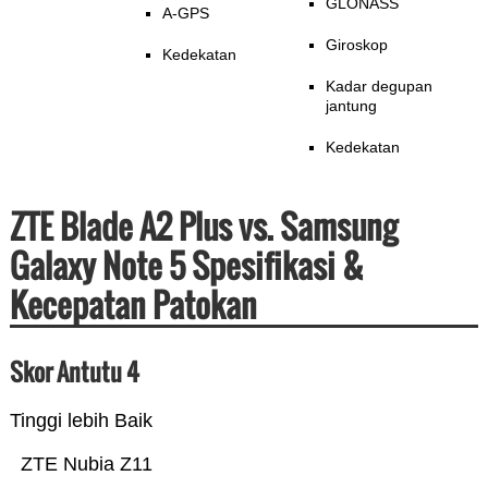
GLONASS
A-GPS
Giroskop
Kedekatan
Kadar degupan
jantung
Kedekatan
ZTE Blade A2 Plus vs. Samsung
Galaxy Note 5 Spesifikasi &
Kecepatan Patokan
Skor Antutu 4
Tinggi lebih Baik
ZTE Nubia Z11