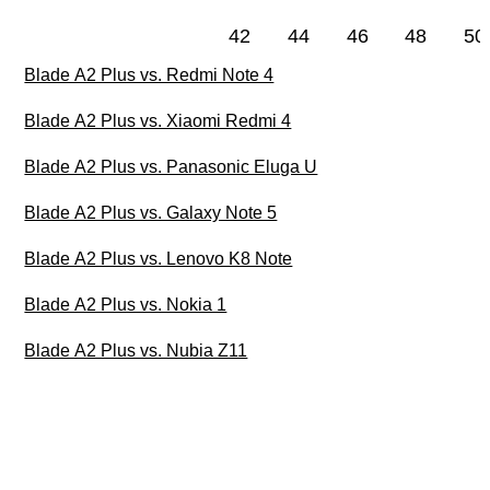
42
44
46
48
50
Blade A2 Plus vs. Redmi Note 4
Blade A2 Plus vs. Xiaomi Redmi 4
Blade A2 Plus vs. Panasonic Eluga U
Blade A2 Plus vs. Galaxy Note 5
Blade A2 Plus vs. Lenovo K8 Note
Blade A2 Plus vs. Nokia 1
Blade A2 Plus vs. Nubia Z11