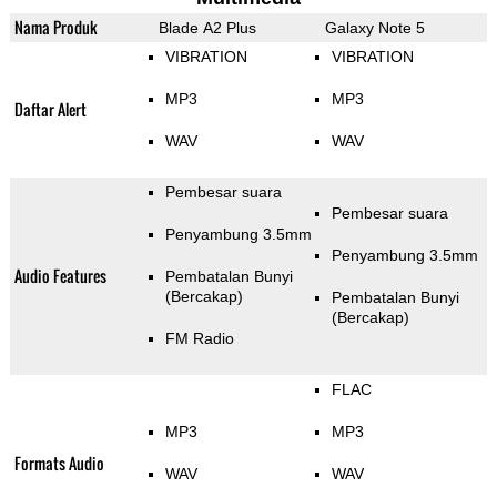
Nama Produk
Blade A2 Plus
Galaxy Note 5
VIBRATION
VIBRATION
MP3
MP3
Daftar Alert
WAV
WAV
Pembesar suara
Pembesar suara
Penyambung 3.5mm
Penyambung 3.5mm
Audio Features
Pembatalan Bunyi
(Bercakap)
Pembatalan Bunyi
(Bercakap)
FM Radio
FLAC
MP3
MP3
Formats Audio
WAV
WAV