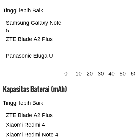
Tinggi lebih Baik
Samsung Galaxy Note
5
ZTE Blade A2 Plus
Panasonic Eluga U
0
10
20
30
40
50
60
Kapasitas Baterai (mAh)
Tinggi lebih Baik
ZTE Blade A2 Plus
Xiaomi Redmi 4
Xiaomi Redmi Note 4