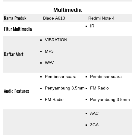
Multimedia
Nama Produk
Blade A610
Redmi Note 4
IR
Fitur Multimedia
VIBRATION
MP3
Daftar Alert
WAV
Pembesar suara
Pembesar suara
Penyambung 3.5mm
FM Radio
Audio Features
FM Radio
Penyambung 3.5mm
AAC
3GA