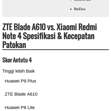
BeiDou
ZTE Blade A610 vs. Xiaomi Redmi
Note 4 Spesifikasi & Kecepatan
Patokan
Skor Antutu 4
Tinggi lebih Baik
Huawei P9 Plus
ZTE Blade A610
Huawei P8 Lite