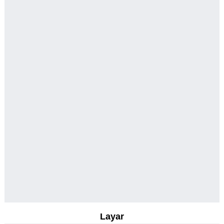
Layar