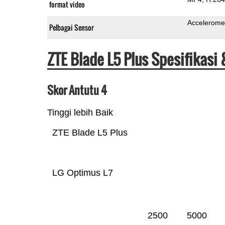
format video
Accelerome
Pelbagai Sensor
ZTE Blade L5 Plus Spesifikasi
Skor Antutu 4
Tinggi lebih Baik
ZTE Blade L5 Plus
LG Optimus L7
2500
5000