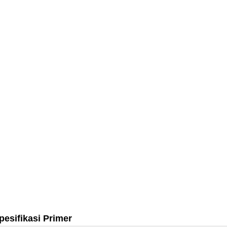
pesifikasi Primer