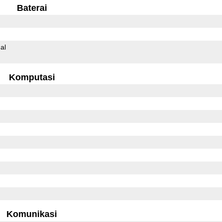
Baterai
al
Komputasi
Komunikasi