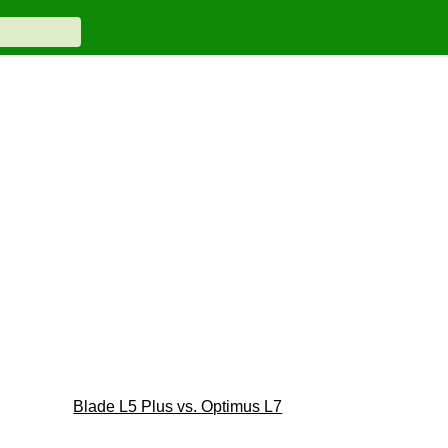
Blade L5 Plus vs. Optimus L7