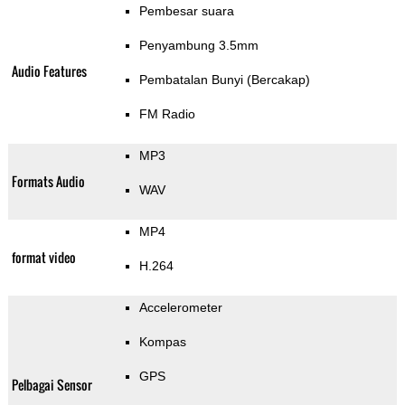
Pembesar suara
Penyambung 3.5mm
Audio Features
Pembatalan Bunyi (Bercakap)
FM Radio
MP3
Formats Audio
WAV
MP4
format video
H.264
Accelerometer
Kompas
GPS
Pelbagai Sensor