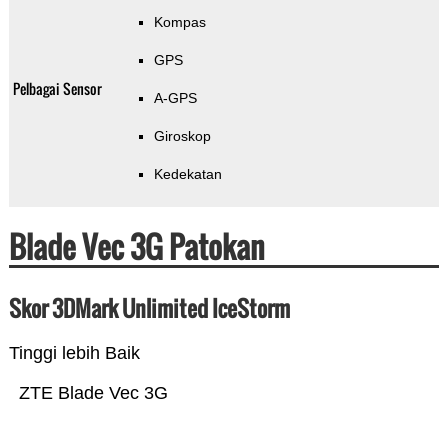
Kompas
GPS
Pelbagai Sensor
A-GPS
Giroskop
Kedekatan
Blade Vec 3G Patokan
Skor 3DMark Unlimited IceStorm
Tinggi lebih Baik
ZTE Blade Vec 3G