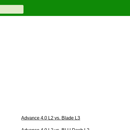
Advance 4.0 L2 vs. Blade L3