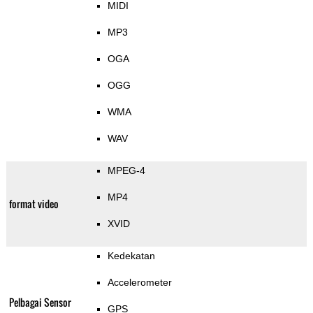
MIDI
MP3
OGA
OGG
WMA
WAV
MPEG-4
MP4
format video
XVID
Kedekatan
Accelerometer
Pelbagai Sensor
GPS