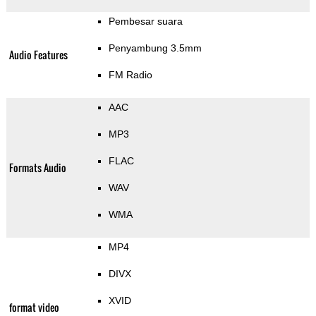
Pembesar suara
Penyambung 3.5mm
Audio Features
FM Radio
AAC
MP3
FLAC
Formats Audio
WAV
WMA
MP4
DIVX
XVID
format video