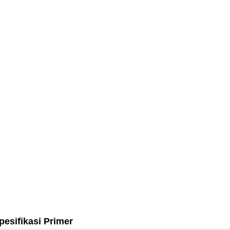
pesifikasi Primer