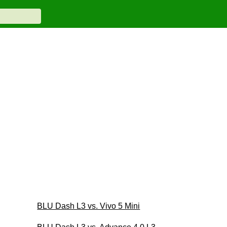
BLU Dash L3 vs. Vivo 5 Mini