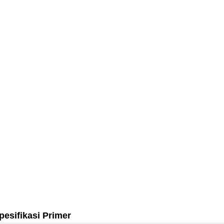
pesifikasi Primer