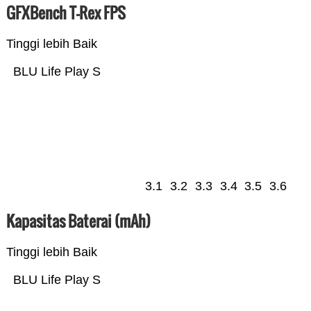
GFXBench T-Rex FPS
Tinggi lebih Baik
BLU Life Play S
3.1
3.2
3.3
3.4
3.5
3.6
Kapasitas Baterai (mAh)
Tinggi lebih Baik
BLU Life Play S