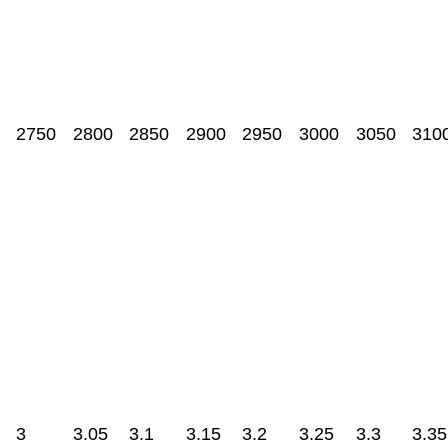
2750
2800
2850
2900
2950
3000
3050
310
3
3.05
3.1
3.15
3.2
3.25
3.3
3.35