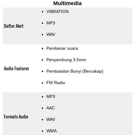
Multimedia
VIBRATION
MP3
Daftar Alert
WAV
Pembesar suara
Penyambung 3.5mm
Audio Features
Pembatalan Bunyi (Bercakap)
FM Radio
MP3
AAC
Formats Audio
WAV
WMA