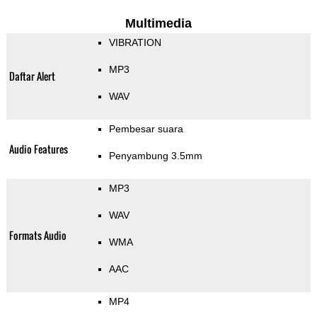
Multimedia
VIBRATION
MP3
Daftar Alert
WAV
Pembesar suara
Audio Features
Penyambung 3.5mm
MP3
WAV
Formats Audio
WMA
AAC
MP4