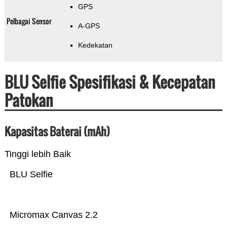
GPS
Pelbagai Sensor
A-GPS
Kedekatan
BLU Selfie Spesifikasi & Kecepatan
Patokan
Kapasitas Baterai (mAh)
Tinggi lebih Baik
BLU Selfie
Micromax Canvas 2.2