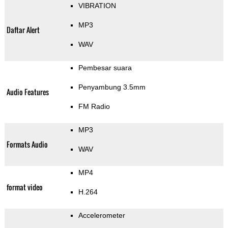
VIBRATION
MP3
Daftar Alert
WAV
Pembesar suara
Penyambung 3.5mm
Audio Features
FM Radio
MP3
Formats Audio
WAV
MP4
format video
H.264
Accelerometer