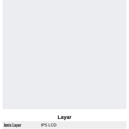
Layar
Jenis Layar
IPS LCD